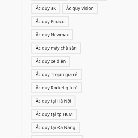
Ắc quy 3K
Ắc quy Vision
Ắc quy Pinaco
Ắc quy Newmax
Ắc quy máy chà sàn
Ắc quy xe điện
Ắc quy Trojan giá rẻ
Ắc quy Rocket giá rẻ
Ắc quy tại Hà Nội
Ắc quy tại tp HCM
Ắc quy tại Đà Nẵng