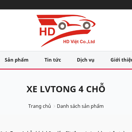
Sản phẩm
Tin tức
Dịch vụ
Giới thiệ
XE LVTONG 4 CHỖ
Trang chủ
Danh sách sản phẩm