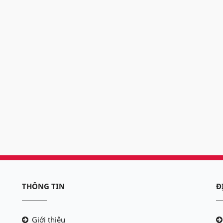
THÔNG TIN
Đ
Giới thiệu