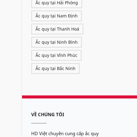
Ắc quy tại Hải Phòng
Ắc quy tại Nam Định
Ắc quy tại Thanh Hoá
Ắc quy tại Ninh Bình
Ắc quy tại Vĩnh Phúc
Ắc quy tại Bắc Ninh
VỀ CHÚNG TÔI
HD Việt chuyên cung cấp ắc quy