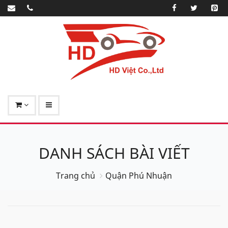
DANH SÁCH BÀI VIẾT
Trang chủ
Quận Phú Nhuận