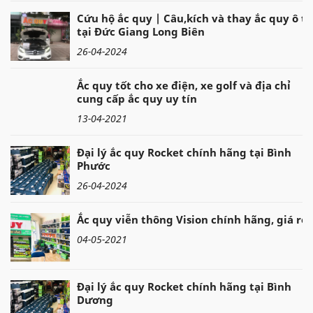
Cứu hộ ắc quy | Câu,kích và thay ắc quy ô tô
tại Đức Giang Long Biên
26-04-2024
Ắc quy tốt cho xe điện, xe golf và địa chỉ
cung cấp ắc quy uy tín
13-04-2021
Đại lý ắc quy Rocket chính hãng tại Bình
Phước
26-04-2024
Ắc quy viễn thông Vision chính hãng, giá rẻ
04-05-2021
Đại lý ắc quy Rocket chính hãng tại Bình
Dương