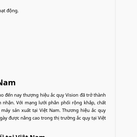
oạt động.
 Nam
o đến nay thượng hiệu ắc quy Vision đã trở thành
 nhận. Với mạng lưới phân phối rộng khắp, chất
máy sản xuất tại Việt Nam. Thương hiệu ắc quy
ày được nâng cao trong thị trường ắc quy tại Việt