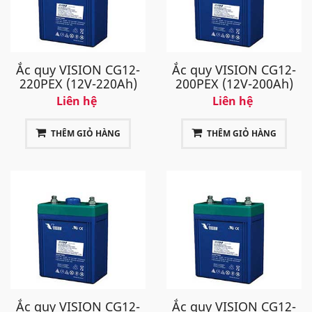
Ắc quy VISION CG12-
Ắc quy VISION CG12-
220PEX (12V-220Ah)
200PEX (12V-200Ah)
Liên hệ
Liên hệ
THÊM GIỎ HÀNG
THÊM GIỎ HÀNG
Ắc quy VISION CG12-
Ắc quy VISION CG12-