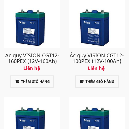
Ắc quy VISION CGT12-
Ắc quy VISION CGT12-
160PEX (12V-160Ah)
100PEX (12V-100Ah)
Liên hệ
Liên hệ
THÊM GIỎ HÀNG
THÊM GIỎ HÀNG