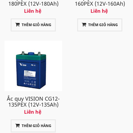
180PEX (12V-180Ah)
160PEX (12V-160Ah)
Liên hệ
Liên hệ
THÊM GIỎ HÀNG
THÊM GIỎ HÀNG
Ắc quy VISION CG12-
135PEX (12V-135Ah)
Liên hệ
THÊM GIỎ HÀNG