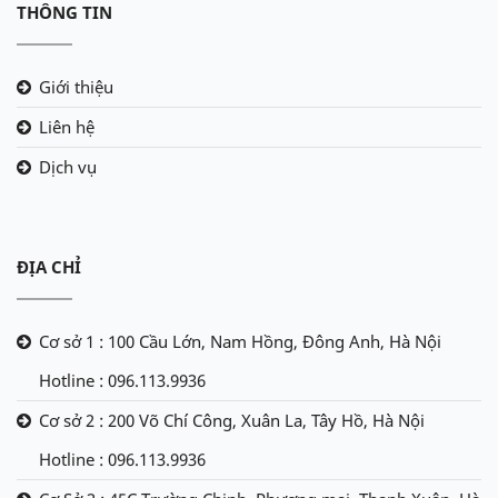
THÔNG TIN
Giới thiệu
Liên hệ
Dịch vụ
ĐỊA CHỈ
Cơ sở 1 : 100 Cầu Lớn, Nam Hồng, Đông Anh, Hà Nội
Hotline : 096.113.9936
Cơ sở 2 : 200 Võ Chí Công, Xuân La, Tây Hồ, Hà Nội
Hotline : 096.113.9936