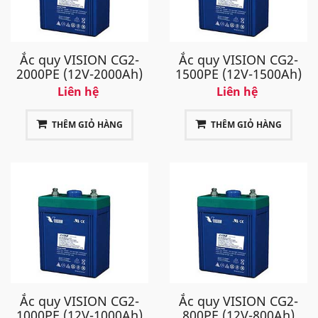
Ắc quy VISION CG2-
Ắc quy VISION CG2-
2000PE (12V-2000Ah)
1500PE (12V-1500Ah)
Liên hệ
Liên hệ
THÊM GIỎ HÀNG
THÊM GIỎ HÀNG
Ắc quy VISION CG2-
Ắc quy VISION CG2-
1000PE (12V-1000Ah)
800PE (12V-800Ah)