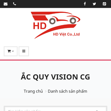
ẮC QUY VISION CG
Trang chủ
Danh sách sản phẩm