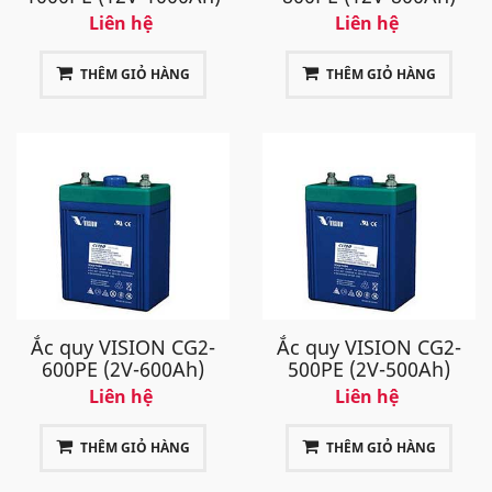
Liên hệ
Liên hệ
THÊM GIỎ HÀNG
THÊM GIỎ HÀNG
Ắc quy VISION CG2-
Ắc quy VISION CG2-
600PE (2V-600Ah)
500PE (2V-500Ah)
Liên hệ
Liên hệ
THÊM GIỎ HÀNG
THÊM GIỎ HÀNG