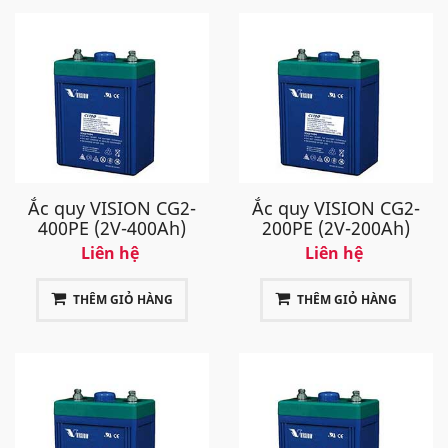
Ắc quy VISION CG2-
Ắc quy VISION CG2-
400PE (2V-400Ah)
200PE (2V-200Ah)
Liên hệ
Liên hệ
THÊM GIỎ HÀNG
THÊM GIỎ HÀNG