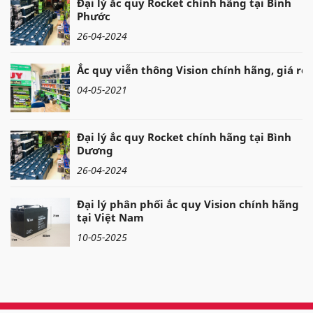
Đại lý ắc quy Rocket chính hãng tại Bình
Phước
26-04-2024
Ắc quy viễn thông Vision chính hãng, giá rẻ
04-05-2021
Đại lý ắc quy Rocket chính hãng tại Bình
Dương
26-04-2024
Đại lý phân phối ắc quy Vision chính hãng
tại Việt Nam
10-05-2025