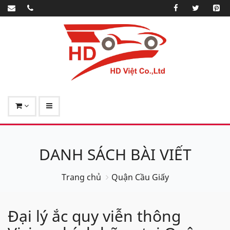
DANH SÁCH BÀI VIẾT
Trang chủ
Quận Cầu Giấy
Đại lý ắc quy viễn thông