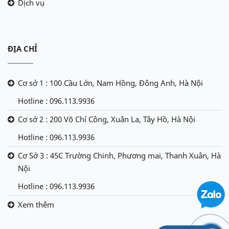
Dịch vụ
ĐỊA CHỈ
Cơ sở 1 : 100 Cầu Lớn, Nam Hồng, Đông Anh, Hà Nội
Hotline : 096.113.9936
Cơ sở 2 : 200 Võ Chí Công, Xuân La, Tây Hồ, Hà Nội
Hotline : 096.113.9936
Cơ Sở 3 : 45C Trường Chinh, Phương mai, Thanh Xuân, Hà
Nội
Hotline : 096.113.9936
Xem thêm