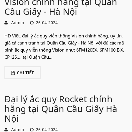
Vision chính hãng tại Quận
Cầu Giấy - Hà Nội
Admin
26-04-2024
HD Việt, đại lý ắc quy viễn thông Vision chính hãng, uy tín,
giá cả cạnh tranh tại Quận Cầu Giấy - Hà Nội với đủ các mã
bình ắc quy viễn thông Vision như: 6FM120EX, 6FM100 E-X,
CP125,... tại Quận Cầu...
CHI TIẾT
Đại lý ắc quy Rocket chính
hãng tại Quận Cầu Giấy Hà
Nội
Admin
26-04-2024