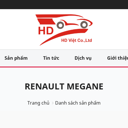
Sản phẩm
Tin tức
Dịch vụ
Giới thiệ
RENAULT MEGANE
Trang chủ
Danh sách sản phẩm