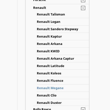
Renault
Renault Talisman
Renault Logan
Renault Sandero Stepway
Renault Kaptur
Renault Arkana
Renault KWID
Renault Arkana Captur
Renault Latitude
Renault Koleos
Renault Fluence
Renault Megane
Renault Clio
Renault Duster
Rolls Royce