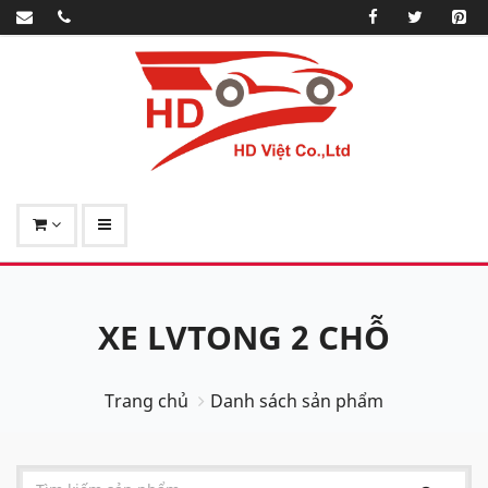
XE LVTONG 2 CHỖ
Trang chủ
Danh sách sản phẩm