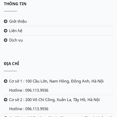
THÔNG TIN
Giới thiệu
Liên hệ
Dịch vụ
ĐỊA CHỈ
Cơ sở 1 : 100 Cầu Lớn, Nam Hồng, Đông Anh, Hà Nội
Hotline : 096.113.9936
Cơ sở 2 : 200 Võ Chí Công, Xuân La, Tây Hồ, Hà Nội
Hotline : 096.113.9936