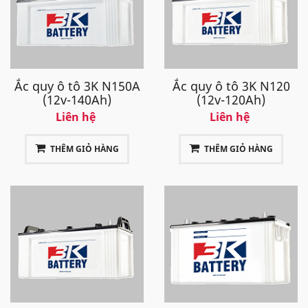
Ắc quy ô tô 3K N150A
Ắc quy ô tô 3K N120
(12v-140Ah)
(12v-120Ah)
Liên hệ
Liên hệ
THÊM GIỎ HÀNG
THÊM GIỎ HÀNG