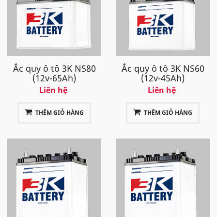
Ắc quy ô tô 3K NS80
Ắc quy ô tô 3K NS60
(12v-65Ah)
(12v-45Ah)
Liên hệ
Liên hệ
THÊM GIỎ HÀNG
THÊM GIỎ HÀNG