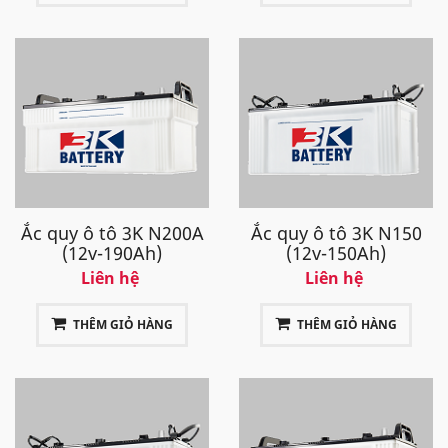
Ắc quy ô tô 3K N200A
Ắc quy ô tô 3K N150
(12v-190Ah)
(12v-150Ah)
Liên hệ
Liên hệ
THÊM GIỎ HÀNG
THÊM GIỎ HÀNG