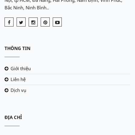
Bắc Ninh, Ninh Bình..
THÔNG TIN
Giới thiệu
Liên hệ
Dịch vụ
ĐỊA CHỈ