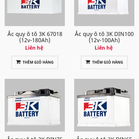
Ắc quy ô tô 3K 67018
Ắc quy ô tô 3K DIN100
(12v-180Ah)
(12v-100Ah)
Liên hệ
Liên hệ
THÊM GIỎ HÀNG
THÊM GIỎ HÀNG