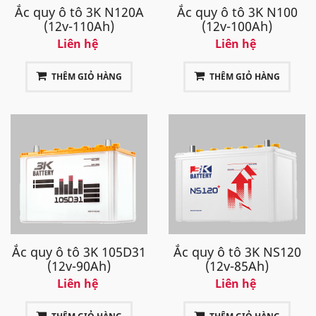
Ắc quy ô tô 3K N120A
Ắc quy ô tô 3K N100
(12v-110Ah)
(12v-100Ah)
Liên hệ
Liên hệ
THÊM GIỎ HÀNG
THÊM GIỎ HÀNG
Ắc quy ô tô 3K 105D31
Ắc quy ô tô 3K NS120
(12v-90Ah)
(12v-85Ah)
Liên hệ
Liên hệ