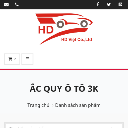
ẮC QUY Ô TÔ 3K
Trang chủ
Danh sách sản phẩm