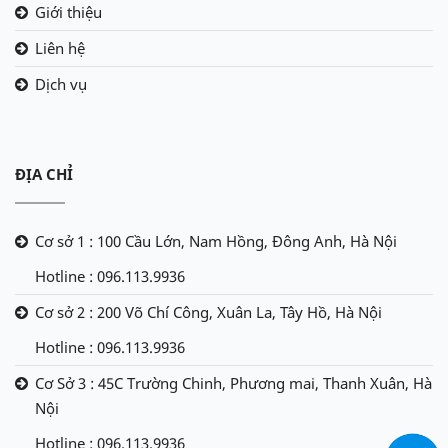
Giới thiệu
Liên hệ
Dịch vụ
ĐỊA CHỈ
Cơ sở 1 : 100 Cầu Lớn, Nam Hồng, Đông Anh, Hà Nội
Hotline : 096.113.9936
Cơ sở 2 : 200 Võ Chí Công, Xuân La, Tây Hồ, Hà Nội
Hotline : 096.113.9936
Cơ Sở 3 : 45C Trường Chinh, Phương mai, Thanh Xuân, Hà
Nội
Hotline : 096.113.9936