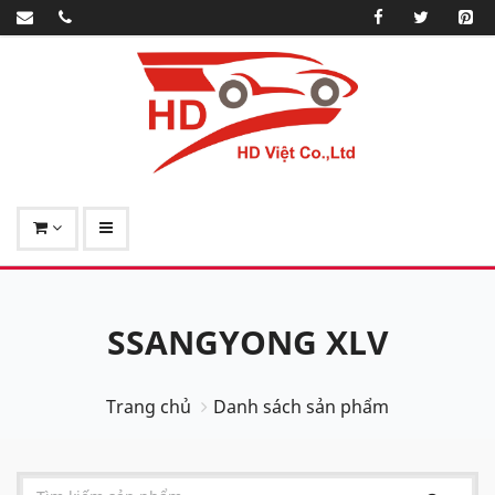
SSANGYONG XLV
Trang chủ
Danh sách sản phẩm