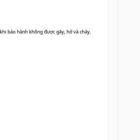
 khi bảo hành không được gãy, hở và chảy.