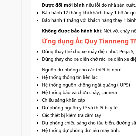
Được đổi mới bình
nếu lỗi do nhà sản xuất
Bảo hành 12 tháng khi khách thay 1 bộ ắc qu
Bảo hành 1 tháng với khách hàng thay 1 bìn
Không được bảo hành khi
: Nứt vỡ, cháy n
Ứng dụng Ắc Quy Tianneng TN
Dùng thay thế cho xe máy điện như: Pega S,
Dùng thay cho xe điện chở rác, xe điện xe đi
Nguồn dự phòng cho các thiết bị như:
Hệ thống thông tin liên lạc
Hệ thống nguồn không ngắt quăng ( UPS)
Hệ thống báo và chữa cháy, camera
Chiếu sáng khẩn cấp
Dự phòng nguồn y tế và thiết bị y tế.
Các thiết bị kiểm tra cầm tay
Dự phòng chiếu sáng cho tàu biển, đường sắ
Hệ thống dự phòng dữ liệu máy tính.