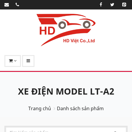
XE ĐIỆN MODEL LT-A2
Trang chủ
Danh sách sản phẩm