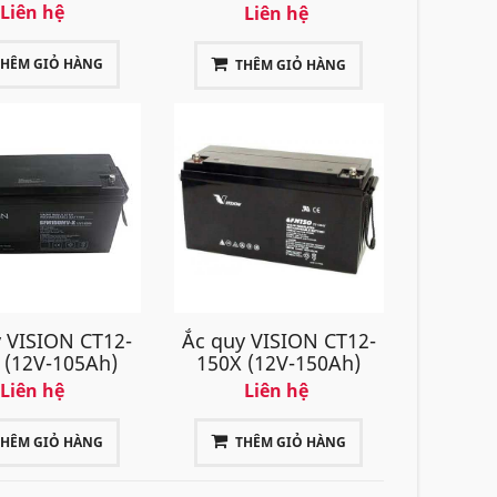
Liên hệ
Liên hệ
THÊM GIỎ HÀNG
THÊM GIỎ HÀNG
 VISION CT12-
Ắc quy VISION CT12-
 (12V-105Ah)
150X (12V-150Ah)
Liên hệ
Liên hệ
THÊM GIỎ HÀNG
THÊM GIỎ HÀNG