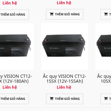
Liên hệ
Liên hệ
THÊM GIỎ HÀNG
THÊM GIỎ HÀNG
y VISION CT12-
Ắc quy VISION CT12-
Ắc quy
X (12V-180Ah)
155X (12V-155Ah)
105X
Liên hệ
Liên hệ
THÊM GIỎ HÀNG
THÊM GIỎ HÀNG