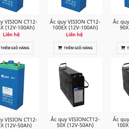
y VISION CT12-
Ắc quy VISION CT12-
Ắc quy
X (12V-100Ah)
100EX (12V-100Ah)
90X
Liên hệ
Liên hệ
THÊM GIỎ HÀNG
THÊM GIỎ HÀNG
Ắc quy VISIONCT12-
Ắc quy
y VISION CT12-
50X (12V-50Ah)
100X
X (12V-50Ah)