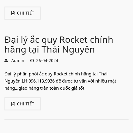
CHI TIẾT
Đại lý ắc quy Rocket chính
hãng tại Thái Nguyên
Admin
26-04-2024
Đại lý phân phối ắc quy Rocket chính hãng tại Thái
Nguyên.LH:096.113.9936 để được tư vấn với nhiều mặt
hàng...giao hàng trên toàn quốc giá tốt
CHI TIẾT