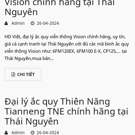
Vision chính hãng tại Thái
Nguyên
Admin
26-04-2024
HD Việt, đại lý ắc quy viễn thông Vision chính hãng, uy tín,
giá cả cạnh tranh tại Thái Nguyên với đủ các mã bình ắc quy
viễn thông Vision như: 6FM120EX, 6FM100 E-X, CP125,... tại
Thái Nguyên,mua bán...
CHI TIẾT
Đại lý ắc quy Thiên Năng
Tianneng TNE chính hãng tại
Thái Nguyên
Admin
26-04-2024