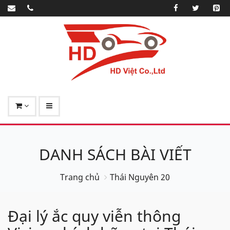
DANH SÁCH BÀI VIẾT
Trang chủ
Thái Nguyên 20
Đại lý ắc quy viễn thông