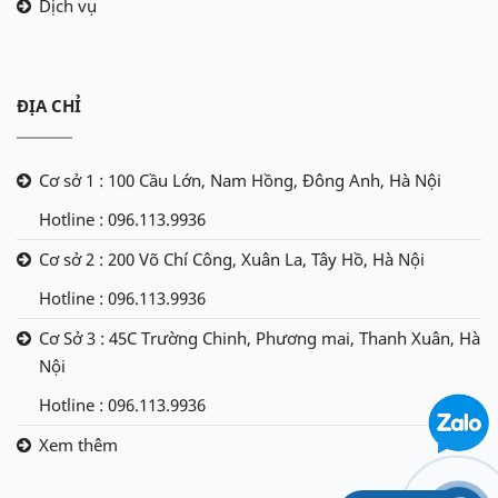
Dịch vụ
ĐỊA CHỈ
Cơ sở 1 : 100 Cầu Lớn, Nam Hồng, Đông Anh, Hà Nội
Hotline : 096.113.9936
Cơ sở 2 : 200 Võ Chí Công, Xuân La, Tây Hồ, Hà Nội
Hotline : 096.113.9936
Cơ Sở 3 : 45C Trường Chinh, Phương mai, Thanh Xuân, Hà
Nội
Hotline : 096.113.9936
Xem thêm