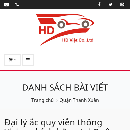
DANH SÁCH BÀI VIẾT
Trang chủ
Quận Thanh Xuân
Đại lý ắc quy viễn thông