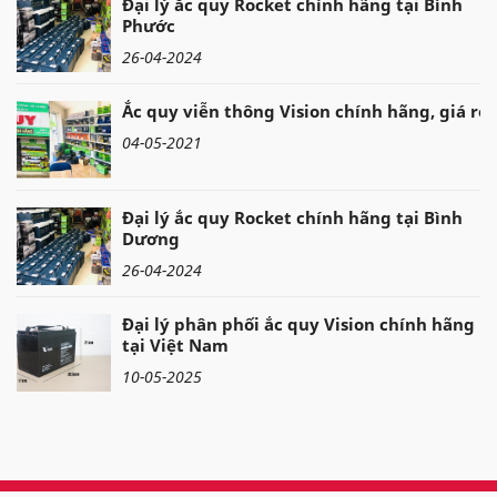
Đại lý ắc quy Rocket chính hãng tại Bình
Phước
26-04-2024
Ắc quy viễn thông Vision chính hãng, giá rẻ
04-05-2021
Đại lý ắc quy Rocket chính hãng tại Bình
Dương
26-04-2024
Đại lý phân phối ắc quy Vision chính hãng
tại Việt Nam
10-05-2025