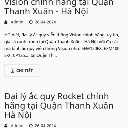
Vision chính hãng tại Quận
Thanh Xuân - Hà Nội
Admin
26-04-2024
HD Việt, đại lý ắc quy viễn thông Vision chính hãng, uy tín,
giá cả cạnh tranh tại Quận Thanh Xuân - Hà Nội với đủ các
mã bình ắc quy viễn thông Vision như: 6FM120EX, 6FM100
E-X, CP125,... tại Quận Th...
CHI TIẾT
Đại lý ắc quy Rocket chính
hãng tại Quận Thanh Xuân
Hà Nội
Admin
26-04-2024