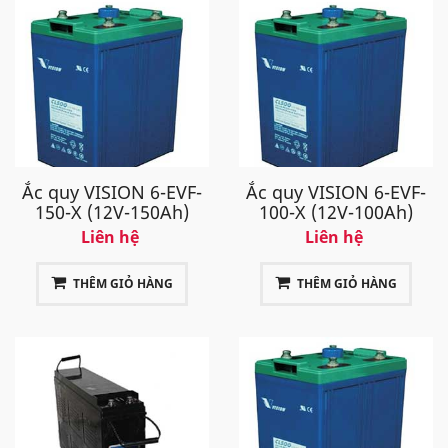
Ắc quy VISION 6-EVF-
Ắc quy VISION 6-EVF-
150-X (12V-150Ah)
100-X (12V-100Ah)
Liên hệ
Liên hệ
THÊM GIỎ HÀNG
THÊM GIỎ HÀNG