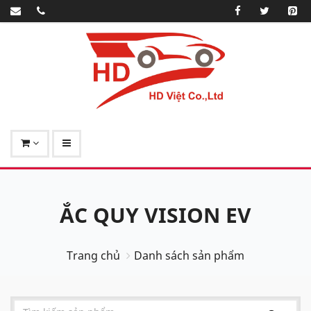
ẮC QUY VISION EV
Trang chủ
Danh sách sản phẩm