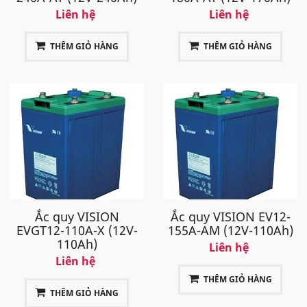
Liên hệ
Liên hệ
THÊM GIỎ HÀNG
THÊM GIỎ HÀNG
Ắc quy VISION
Ắc quy VISION EV12-
EVGT12-110A-X (12V-
155A-AM (12V-110Ah)
110Ah)
Liên hệ
Liên hệ
THÊM GIỎ HÀNG
THÊM GIỎ HÀNG