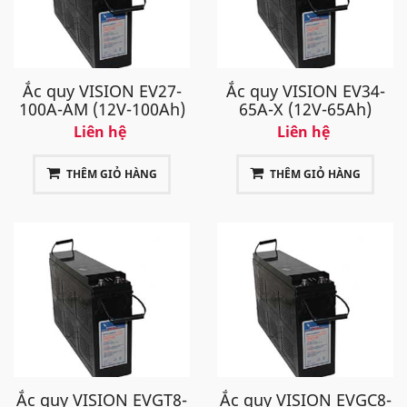
Ắc quy VISION EV27-
Ắc quy VISION EV34-
100A-AM (12V-100Ah)
65A-X (12V-65Ah)
Liên hệ
Liên hệ
THÊM GIỎ HÀNG
THÊM GIỎ HÀNG
Ắc quy VISION EVGT8-
Ắc quy VISION EVGC8-