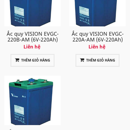
Ắc quy VISION EVGC-
Ắc quy VISION EVGC-
220B-AM (6V-220Ah)
220A-AM (6V-220Ah)
Liên hệ
Liên hệ
THÊM GIỎ HÀNG
THÊM GIỎ HÀNG