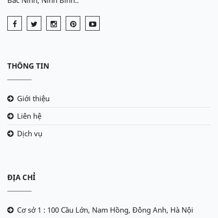
THÔNG TIN
Giới thiệu
Liên hệ
Dịch vụ
ĐỊA CHỈ
Cơ sở 1 : 100 Cầu Lớn, Nam Hồng, Đông Anh, Hà Nội