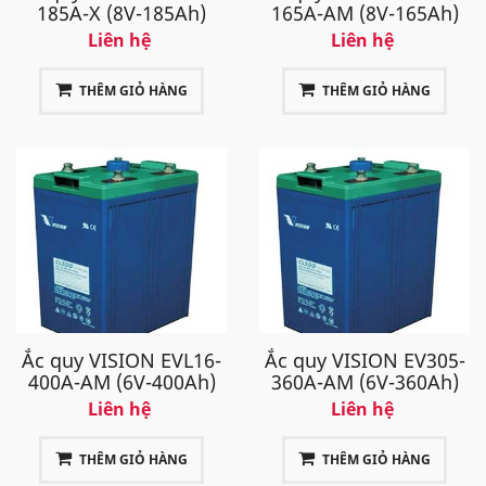
185A-X (8V-185Ah)
165A-AM (8V-165Ah)
Liên hệ
Liên hệ
THÊM GIỎ HÀNG
THÊM GIỎ HÀNG
Ắc quy VISION EVL16-
Ắc quy VISION EV305-
400A-AM (6V-400Ah)
360A-AM (6V-360Ah)
Liên hệ
Liên hệ
THÊM GIỎ HÀNG
THÊM GIỎ HÀNG