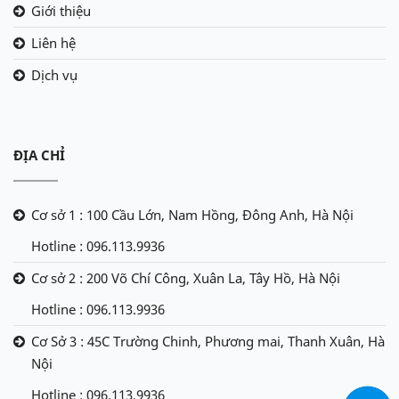
Giới thiệu
Liên hệ
Dịch vụ
ĐỊA CHỈ
Cơ sở 1 : 100 Cầu Lớn, Nam Hồng, Đông Anh, Hà Nội
Hotline : 096.113.9936
Cơ sở 2 : 200 Võ Chí Công, Xuân La, Tây Hồ, Hà Nội
Hotline : 096.113.9936
Cơ Sở 3 : 45C Trường Chinh, Phương mai, Thanh Xuân, Hà
Nội
Hotline : 096.113.9936