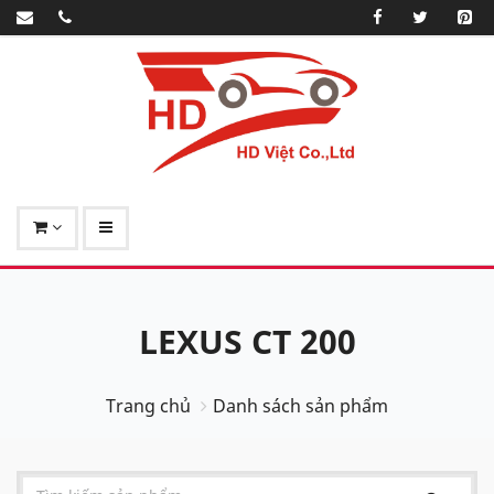
LEXUS CT 200
Trang chủ
Danh sách sản phẩm