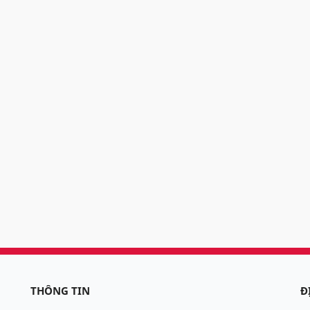
THÔNG TIN
Đ