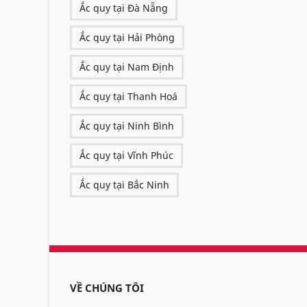
Ắc quy tại Đà Nẵng
Ắc quy tại Hải Phòng
Ắc quy tại Nam Định
Ắc quy tại Thanh Hoá
Ắc quy tại Ninh Bình
Ắc quy tại Vĩnh Phúc
Ắc quy tại Bắc Ninh
VỀ CHÚNG TÔI