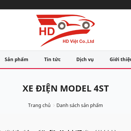
Sản phẩm
Tin tức
Dịch vụ
Giới thiệ
XE ĐIỆN MODEL 4ST
Trang chủ
Danh sách sản phẩm