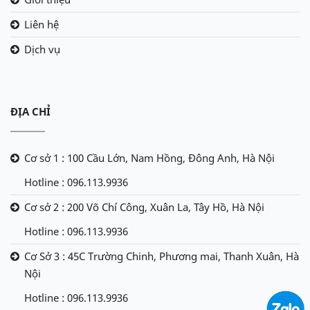
Liên hệ
Dịch vụ
ĐỊA CHỈ
Cơ sở 1 : 100 Cầu Lớn, Nam Hồng, Đông Anh, Hà Nội
Hotline : 096.113.9936
Cơ sở 2 : 200 Võ Chí Công, Xuân La, Tây Hồ, Hà Nội
Hotline : 096.113.9936
Cơ Sở 3 : 45C Trường Chinh, Phương mai, Thanh Xuân, Hà
Nội
Hotline : 096.113.9936