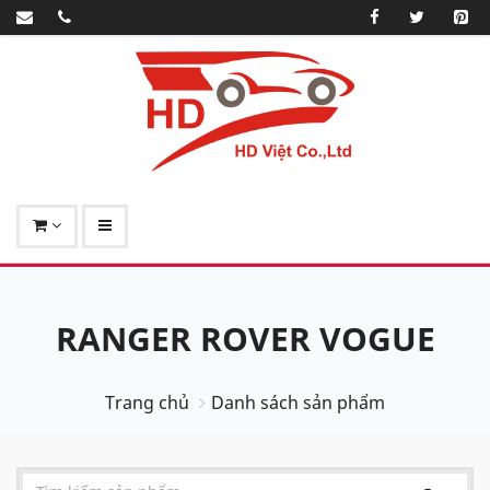
RANGER ROVER VOGUE
Trang chủ
Danh sách sản phẩm