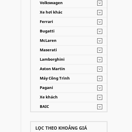
Volkswagen
Xe hơi khác
Ferrari
Bugatti
McLaren
Maserati
Lamborghini
Aston Martin
Máy Công Trình
Pagani
Xe khách
BAIC
LỌC THEO KHOẢNG GIÁ