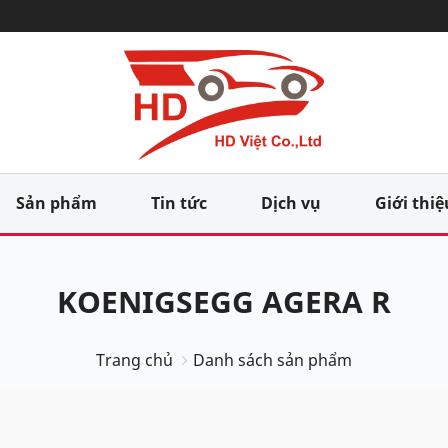
Sản phẩm
Tin tức
Dịch vụ
Giới thiệ
KOENIGSEGG AGERA R
Trang chủ
Danh sách sản phẩm