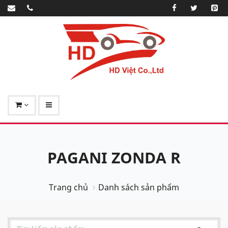
PAGANI ZONDA R
Trang chủ
Danh sách sản phẩm