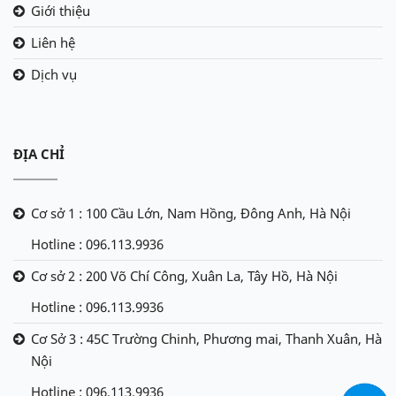
Giới thiệu
Liên hệ
Dịch vụ
ĐỊA CHỈ
Cơ sở 1 : 100 Cầu Lớn, Nam Hồng, Đông Anh, Hà Nội
Hotline : 096.113.9936
Cơ sở 2 : 200 Võ Chí Công, Xuân La, Tây Hồ, Hà Nội
Hotline : 096.113.9936
Cơ Sở 3 : 45C Trường Chinh, Phương mai, Thanh Xuân, Hà
Nội
Hotline : 096.113.9936