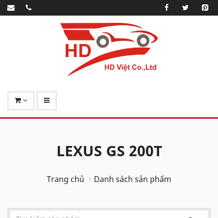
LEXUS GS 200T
Trang chủ
Danh sách sản phẩm