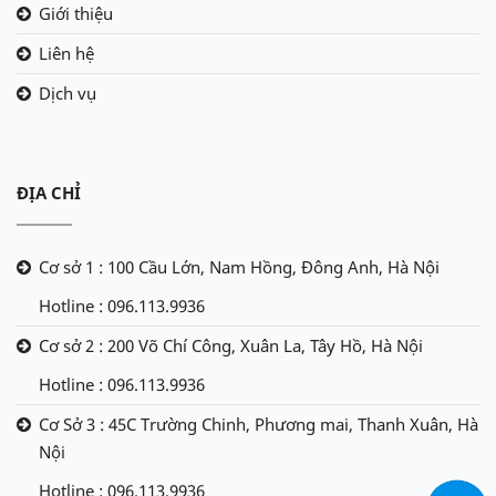
Giới thiệu
Liên hệ
Dịch vụ
ĐỊA CHỈ
Cơ sở 1 : 100 Cầu Lớn, Nam Hồng, Đông Anh, Hà Nội
Hotline : 096.113.9936
Cơ sở 2 : 200 Võ Chí Công, Xuân La, Tây Hồ, Hà Nội
Hotline : 096.113.9936
Cơ Sở 3 : 45C Trường Chinh, Phương mai, Thanh Xuân, Hà
Nội
Hotline : 096.113.9936