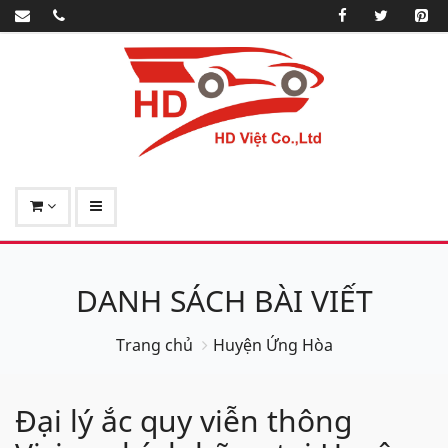
DANH SÁCH BÀI VIẾT
Trang chủ
Huyện Ứng Hòa
Đại lý ắc quy viễn thông