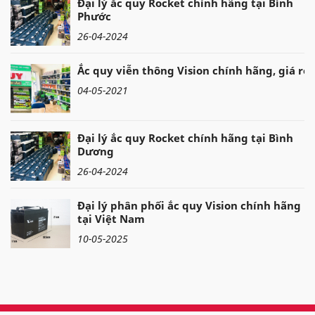
Đại lý ắc quy Rocket chính hãng tại Bình
Phước
26-04-2024
Ắc quy viễn thông Vision chính hãng, giá rẻ
04-05-2021
Đại lý ắc quy Rocket chính hãng tại Bình
Dương
26-04-2024
Đại lý phân phối ắc quy Vision chính hãng
tại Việt Nam
10-05-2025