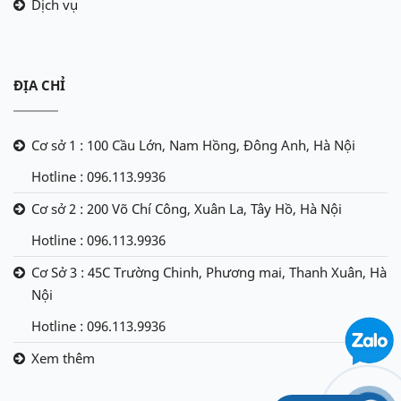
Dịch vụ
ĐỊA CHỈ
Cơ sở 1 : 100 Cầu Lớn, Nam Hồng, Đông Anh, Hà Nội
Hotline : 096.113.9936
Cơ sở 2 : 200 Võ Chí Công, Xuân La, Tây Hồ, Hà Nội
Hotline : 096.113.9936
Cơ Sở 3 : 45C Trường Chinh, Phương mai, Thanh Xuân, Hà
Nội
Hotline : 096.113.9936
Xem thêm