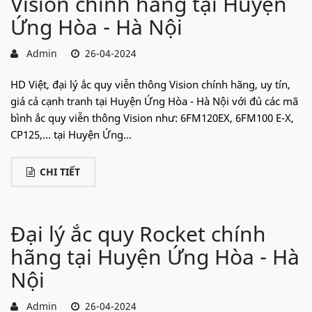
Vision chính hãng tại Huyện
Ứng Hòa - Hà Nội
Admin
26-04-2024
HD Việt, đại lý ắc quy viễn thông Vision chính hãng, uy tín,
giá cả cạnh tranh tại Huyện Ứng Hòa - Hà Nội với đủ các mã
bình ắc quy viễn thông Vision như: 6FM120EX, 6FM100 E-X,
CP125,... tại Huyện Ứng...
CHI TIẾT
Đại lý ắc quy Rocket chính
hãng tại Huyện Ứng Hòa - Hà
Nội
Admin
26-04-2024