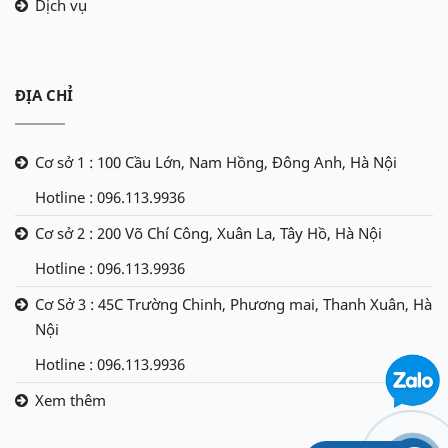
Dịch vụ
ĐỊA CHỈ
Cơ sở 1 : 100 Cầu Lớn, Nam Hồng, Đông Anh, Hà Nội
Hotline : 096.113.9936
Cơ sở 2 : 200 Võ Chí Công, Xuân La, Tây Hồ, Hà Nội
Hotline : 096.113.9936
Cơ Sở 3 : 45C Trường Chinh, Phương mai, Thanh Xuân, Hà
Nội
Hotline : 096.113.9936
Xem thêm