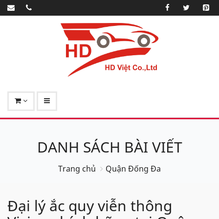
DANH SÁCH BÀI VIẾT
Trang chủ
Quận Đống Đa
Đại lý ắc quy viễn thông