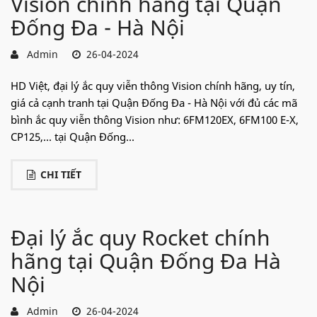
Vision chính hãng tại Quận
Đống Đa - Hà Nội
Admin
26-04-2024
HD Việt, đại lý ắc quy viễn thông Vision chính hãng, uy tín,
giá cả cạnh tranh tại Quận Đống Đa - Hà Nội với đủ các mã
bình ắc quy viễn thông Vision như: 6FM120EX, 6FM100 E-X,
CP125,... tại Quận Đống...
CHI TIẾT
Đại lý ắc quy Rocket chính
hãng tại Quận Đống Đa Hà
Nội
Admin
26-04-2024