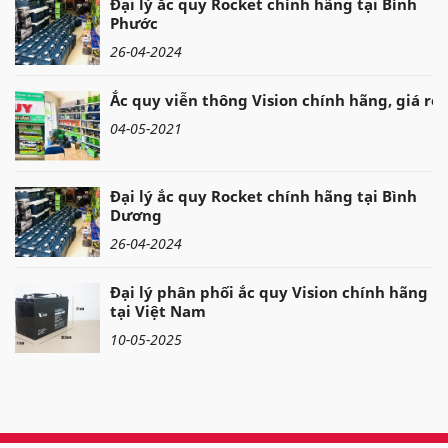
Đại lý ắc quy Rocket chính hãng tại Bình
Phước
26-04-2024
Ắc quy viễn thông Vision chính hãng, giá rẻ
04-05-2021
Đại lý ắc quy Rocket chính hãng tại Bình
Dương
26-04-2024
Đại lý phân phối ắc quy Vision chính hãng
tại Việt Nam
10-05-2025