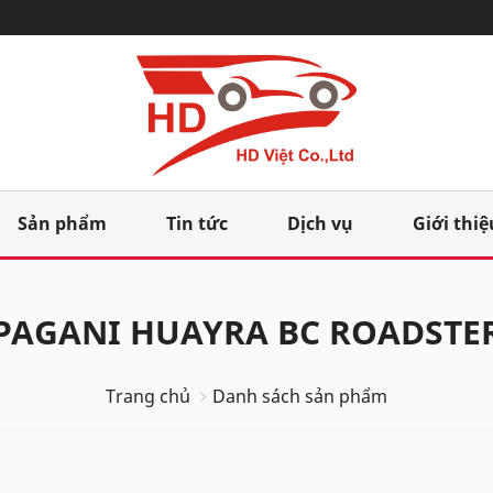
Sản phẩm
Tin tức
Dịch vụ
Giới thiệ
PAGANI HUAYRA BC ROADSTE
Trang chủ
Danh sách sản phẩm