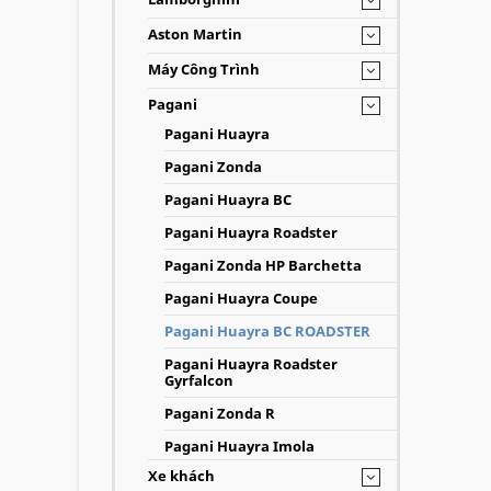
Aston Martin
Máy Công Trình
Pagani
Pagani Huayra
Pagani Zonda
Pagani Huayra BC
Pagani Huayra Roadster
Pagani Zonda HP Barchetta
Pagani Huayra Coupe
Pagani Huayra BC ROADSTER
Pagani Huayra Roadster
Gyrfalcon
Pagani Zonda R
Pagani Huayra Imola
Xe khách