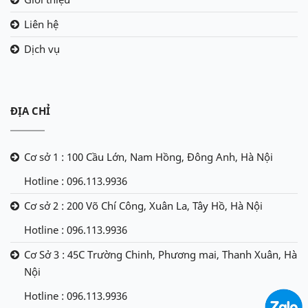
Liên hệ
Dịch vụ
ĐỊA CHỈ
Cơ sở 1 : 100 Cầu Lớn, Nam Hồng, Đông Anh, Hà Nội
Hotline : 096.113.9936
Cơ sở 2 : 200 Võ Chí Công, Xuân La, Tây Hồ, Hà Nội
Hotline : 096.113.9936
Cơ Sở 3 : 45C Trường Chinh, Phương mai, Thanh Xuân, Hà
Nội
Hotline : 096.113.9936