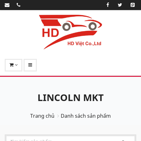
LINCOLN MKT
Trang chủ
Danh sách sản phẩm