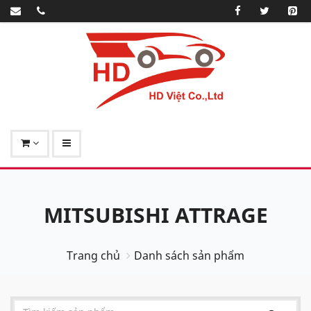
MITSUBISHI ATTRAGE
Trang chủ
Danh sách sản phẩm