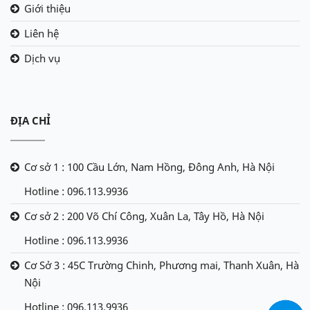
Giới thiệu
Liên hệ
Dịch vụ
ĐỊA CHỈ
Cơ sở 1 : 100 Cầu Lớn, Nam Hồng, Đông Anh, Hà Nội
Hotline : 096.113.9936
Cơ sở 2 : 200 Võ Chí Công, Xuân La, Tây Hồ, Hà Nội
Hotline : 096.113.9936
Cơ Sở 3 : 45C Trường Chinh, Phương mai, Thanh Xuân, Hà
Nội
Hotline : 096.113.9936