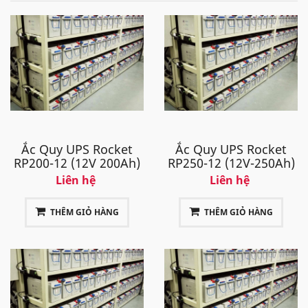
Ắc Quy UPS Rocket
Ắc Quy UPS Rocket
RP200-12 (12V 200Ah)
RP250-12 (12V-250Ah)
Liên hệ
Liên hệ
THÊM GIỎ HÀNG
THÊM GIỎ HÀNG