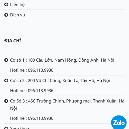
Liên hệ
Dịch vụ
ĐỊA CHỈ
Cơ sở 1 : 100 Cầu Lớn, Nam Hồng, Đông Anh, Hà Nội
Hotline : 096.113.9936
Cơ sở 2 : 200 Võ Chí Công, Xuân La, Tây Hồ, Hà Nội
Hotline : 096.113.9936
Cơ Sở 3 : 45C Trường Chinh, Phương mai, Thanh Xuân, Hà
Nội
Hotline : 096.113.9936
Xem thêm