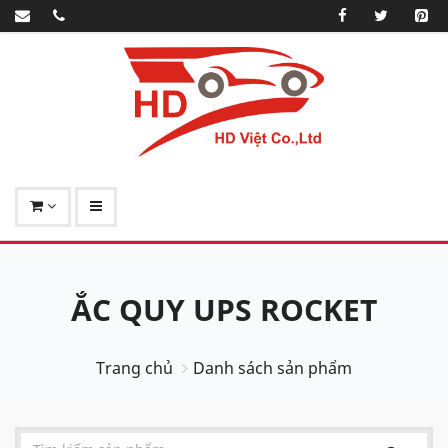
ẮC QUY UPS ROCKET
Trang chủ
Danh sách sản phẩm