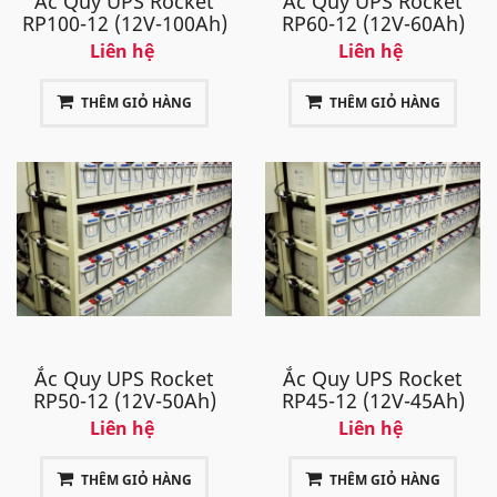
Ắc Quy UPS Rocket
Ắc Quy UPS Rocket
RP100-12 (12V-100Ah)
RP60-12 (12V-60Ah)
Liên hệ
Liên hệ
THÊM GIỎ HÀNG
THÊM GIỎ HÀNG
Ắc Quy UPS Rocket
Ắc Quy UPS Rocket
RP50-12 (12V-50Ah)
RP45-12 (12V-45Ah)
Liên hệ
Liên hệ
THÊM GIỎ HÀNG
THÊM GIỎ HÀNG