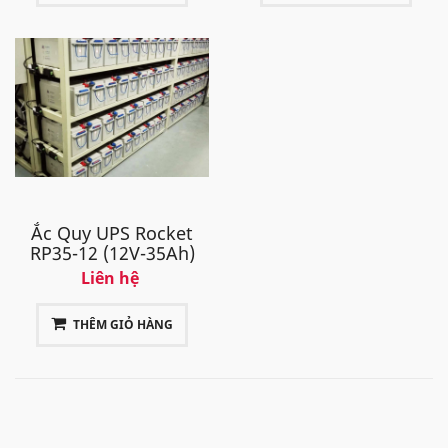
Ắc Quy UPS Rocket
RP35-12 (12V-35Ah)
Liên hệ
THÊM GIỎ HÀNG