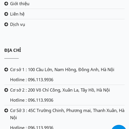
Giới thiệu
Liên hệ
Dịch vụ
ĐỊA CHỈ
Cơ sở 1 : 100 Cầu Lớn, Nam Hồng, Đông Anh, Hà Nội
Hotline : 096.113.9936
Cơ sở 2 : 200 Võ Chí Công, Xuân La, Tây Hồ, Hà Nội
Hotline : 096.113.9936
Cơ Sở 3 : 45C Trường Chinh, Phương mai, Thanh Xuân, Hà
Nội
Hotline : 096.113.9936