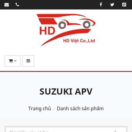
SUZUKI APV
Trang chủ
Danh sách sản phẩm