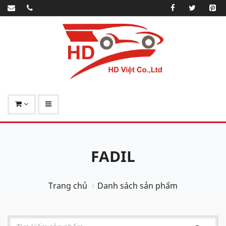
FADIL
Trang chủ
Danh sách sản phẩm