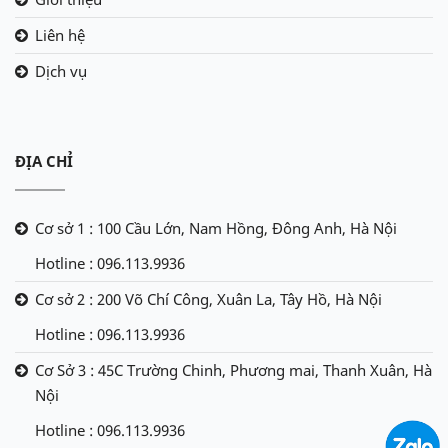
Liên hệ
Dịch vụ
ĐỊA CHỈ
Cơ sở 1 : 100 Cầu Lớn, Nam Hồng, Đông Anh, Hà Nội
Hotline : 096.113.9936
Cơ sở 2 : 200 Võ Chí Công, Xuân La, Tây Hồ, Hà Nội
Hotline : 096.113.9936
Cơ Sở 3 : 45C Trường Chinh, Phương mai, Thanh Xuân, Hà
Nội
Hotline : 096.113.9936