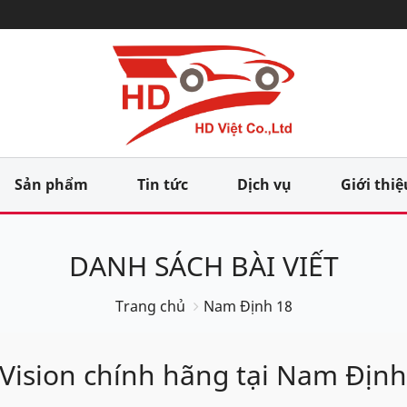
Sản phẩm
Tin tức
Dịch vụ
Giới thiệ
DANH SÁCH BÀI VIẾT
Trang chủ
Nam Định 18
g Vision chính hãng tại Nam Định