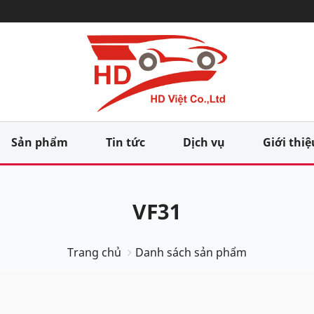
Sản phẩm
Tin tức
Dịch vụ
Giới thiệ
VF31
Trang chủ
Danh sách sản phẩm