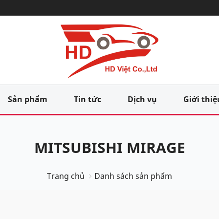
Sản phẩm
Tin tức
Dịch vụ
Giới thiệ
MITSUBISHI MIRAGE
Trang chủ
Danh sách sản phẩm