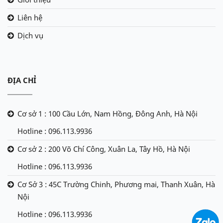
Liên hệ
Dịch vụ
ĐỊA CHỈ
Cơ sở 1 : 100 Cầu Lớn, Nam Hồng, Đông Anh, Hà Nội
Hotline : 096.113.9936
Cơ sở 2 : 200 Võ Chí Công, Xuân La, Tây Hồ, Hà Nội
Hotline : 096.113.9936
Cơ Sở 3 : 45C Trường Chinh, Phương mai, Thanh Xuân, Hà
Nội
Hotline : 096.113.9936