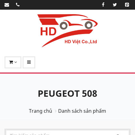
PEUGEOT 508
Trang chủ
Danh sách sản phẩm