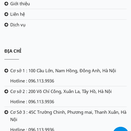
Giới thiệu
Liên hệ
Dịch vụ
ĐỊA CHỈ
Cơ sở 1 : 100 Cầu Lớn, Nam Hồng, Đông Anh, Hà Nội
Hotline : 096.113.9936
Cơ sở 2 : 200 Võ Chí Công, Xuân La, Tây Hồ, Hà Nội
Hotline : 096.113.9936
Cơ Sở 3 : 45C Trường Chinh, Phương mai, Thanh Xuân, Hà
Nội
Hotline : 096.113.9936