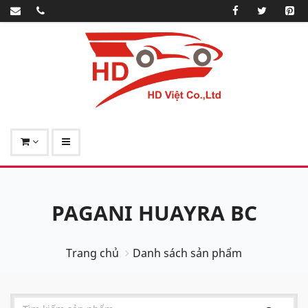
PAGANI HUAYRA BC
Trang chủ
Danh sách sản phẩm