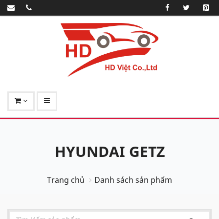
HYUNDAI GETZ
Trang chủ
Danh sách sản phẩm