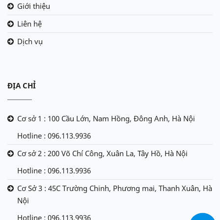
Giới thiệu
Liên hệ
Dịch vụ
ĐỊA CHỈ
Cơ sở 1 : 100 Cầu Lớn, Nam Hồng, Đông Anh, Hà Nội
Hotline : 096.113.9936
Cơ sở 2 : 200 Võ Chí Công, Xuân La, Tây Hồ, Hà Nội
Hotline : 096.113.9936
Cơ Sở 3 : 45C Trường Chinh, Phương mai, Thanh Xuân, Hà
Nội
Hotline : 096.113.9936