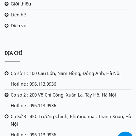
Giới thiệu
Liên hệ
Dịch vụ
ĐỊA CHỈ
Cơ sở 1 : 100 Cầu Lớn, Nam Hồng, Đông Anh, Hà Nội
Hotline : 096.113.9936
Cơ sở 2 : 200 Võ Chí Công, Xuân La, Tây Hồ, Hà Nội
Hotline : 096.113.9936
Cơ Sở 3 : 45C Trường Chinh, Phương mai, Thanh Xuân, Hà
Nội
Hotline : 096.113.9936