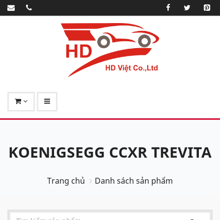
KOENIGSEGG CCXR TREVITA
Trang chủ
Danh sách sản phẩm