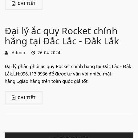
CHI TIẾT
Đại lý ắc quy Rocket chính
hãng tại Đắc Lắc - Đắk Lắk
Admin
26-04-2024
Đại lý phân phối ắc quy Rocket chính hãng tại Đắc Lắc - Đắk
Lắk.LH:096.113.9936 để được tư vấn với nhiều mặt
hàng...giao hàng trên toàn quốc giá tốt
CHI TIẾT