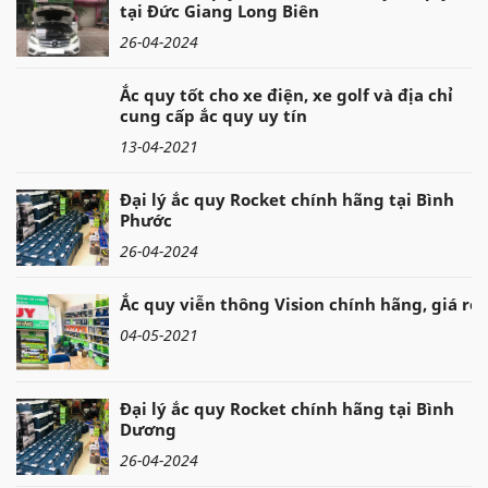
tại Đức Giang Long Biên
26-04-2024
Ắc quy tốt cho xe điện, xe golf và địa chỉ
cung cấp ắc quy uy tín
13-04-2021
Đại lý ắc quy Rocket chính hãng tại Bình
Phước
26-04-2024
Ắc quy viễn thông Vision chính hãng, giá rẻ
04-05-2021
Đại lý ắc quy Rocket chính hãng tại Bình
Dương
26-04-2024