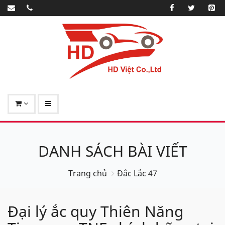
DANH SÁCH BÀI VIẾT
Trang chủ
Đắc Lắc 47
Đại lý ắc quy Thiên Năng