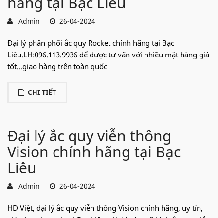
hãng tại Bạc Liêu
Admin
26-04-2024
Đại lý phân phối ắc quy Rocket chính hãng tại Bạc
Liêu.LH:096.113.9936 để được tư vấn với nhiều mặt hàng giá
tốt...giao hàng trên toàn quốc
CHI TIẾT
Đại lý ắc quy viễn thông
Vision chính hãng tại Bạc
Liêu
Admin
26-04-2024
HD Việt, đại lý ắc quy viễn thông Vision chính hãng, uy tín,