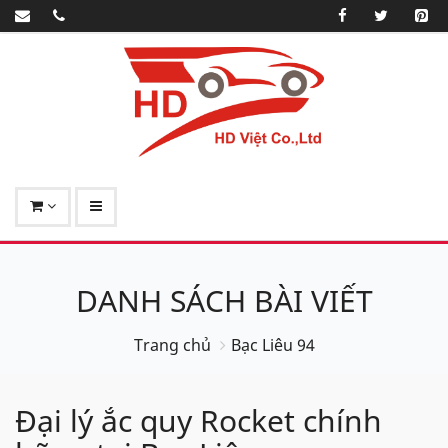
DANH SÁCH BÀI VIẾT
Trang chủ
Bạc Liêu 94
Đại lý ắc quy Rocket chính