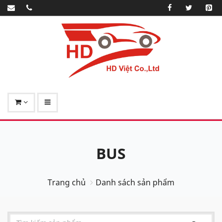
BUS
Trang chủ
Danh sách sản phẩm