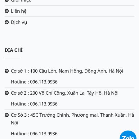
Liên hệ
Dịch vụ
ĐỊA CHỈ
Cơ sở 1 : 100 Cầu Lớn, Nam Hồng, Đông Anh, Hà Nội
Hotline : 096.113.9936
Cơ sở 2 : 200 Võ Chí Công, Xuân La, Tây Hồ, Hà Nội
Hotline : 096.113.9936
Cơ Sở 3 : 45C Trường Chinh, Phương mai, Thanh Xuân, Hà
Nội
Hotline : 096.113.9936