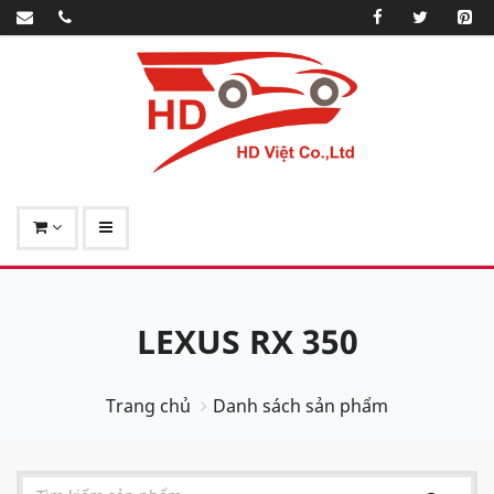
LEXUS RX 350
Trang chủ
Danh sách sản phẩm