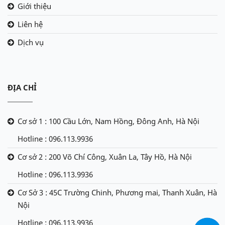
Giới thiệu
Liên hệ
Dịch vụ
ĐỊA CHỈ
Cơ sở 1 : 100 Cầu Lớn, Nam Hồng, Đông Anh, Hà Nội
Hotline : 096.113.9936
Cơ sở 2 : 200 Võ Chí Công, Xuân La, Tây Hồ, Hà Nội
Hotline : 096.113.9936
Cơ Sở 3 : 45C Trường Chinh, Phương mai, Thanh Xuân, Hà
Nội
Hotline : 096.113.9936