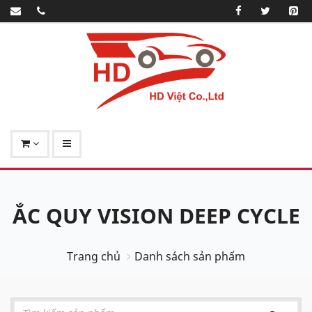
ẮC QUY VISION DEEP CYCLE
Trang chủ
Danh sách sản phẩm