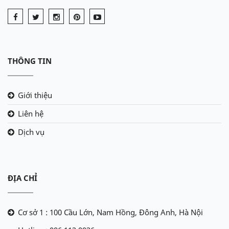
THÔNG TIN
Giới thiệu
Liên hệ
Dịch vụ
ĐỊA CHỈ
Cơ sở 1 : 100 Cầu Lớn, Nam Hồng, Đông Anh, Hà Nội