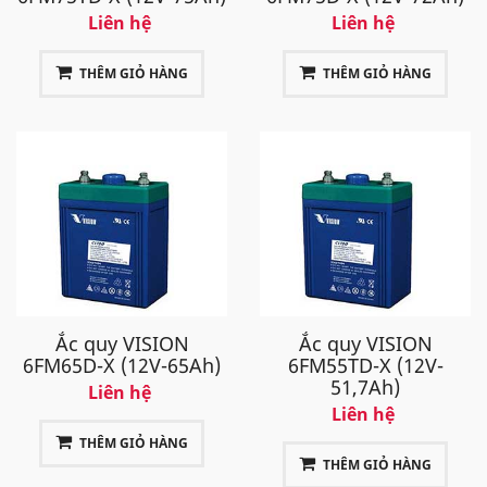
Liên hệ
Liên hệ
THÊM GIỎ HÀNG
THÊM GIỎ HÀNG
Ắc quy VISION
Ắc quy VISION
6FM65D-X (12V-65Ah)
6FM55TD-X (12V-
51,7Ah)
Liên hệ
Liên hệ
THÊM GIỎ HÀNG
THÊM GIỎ HÀNG