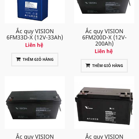
Ắc quy VISION
Ắc quy VISION
6FM33D-X (12V-33Ah)
6FM200D-X (12V-
200Ah)
Liên hệ
Liên hệ
THÊM GIỎ HÀNG
THÊM GIỎ HÀNG
Ắc quy VISION
Ắc quy VISION