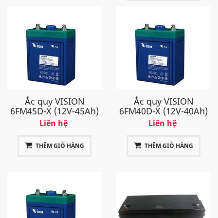
Ắc quy VISION
Ắc quy VISION
6FM45D-X (12V-45Ah)
6FM40D-X (12V-40Ah)
Liên hệ
Liên hệ
THÊM GIỎ HÀNG
THÊM GIỎ HÀNG