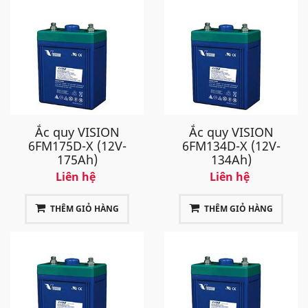
Ắc quy VISION
Ắc quy VISION
6FM175D-X (12V-
6FM134D-X (12V-
175Ah)
134Ah)
Liên hệ
Liên hệ
THÊM GIỎ HÀNG
THÊM GIỎ HÀNG