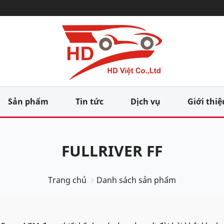
Sản phẩm
Tin tức
Dịch vụ
Giới thiệ
FULLRIVER FF
Trang chủ
Danh sách sản phẩm