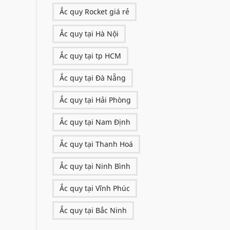
Ắc quy Rocket giá rẻ
Ắc quy tại Hà Nội
Ắc quy tại tp HCM
Ắc quy tại Đà Nẵng
Ắc quy tại Hải Phòng
Ắc quy tại Nam Định
Ắc quy tại Thanh Hoá
Ắc quy tại Ninh Bình
Ắc quy tại Vĩnh Phúc
Ắc quy tại Bắc Ninh