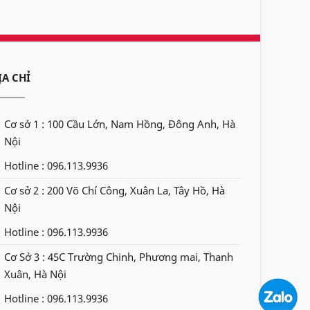
ỊA CHỈ
Cơ sở 1 : 100 Cầu Lớn, Nam Hồng, Đông Anh, Hà
Nội
Hotline : 096.113.9936
Cơ sở 2 : 200 Võ Chí Công, Xuân La, Tây Hồ, Hà
Nội
Hotline : 096.113.9936
Cơ Sở 3 : 45C Trường Chinh, Phương mai, Thanh
Xuân, Hà Nội
Hotline : 096.113.9936