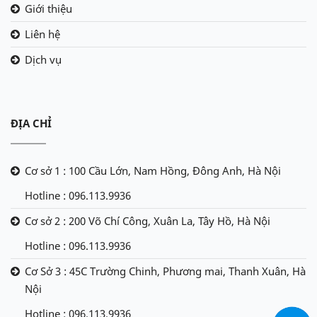
Giới thiệu
Liên hệ
Dịch vụ
ĐỊA CHỈ
Cơ sở 1 : 100 Cầu Lớn, Nam Hồng, Đông Anh, Hà Nội
Hotline : 096.113.9936
Cơ sở 2 : 200 Võ Chí Công, Xuân La, Tây Hồ, Hà Nội
Hotline : 096.113.9936
Cơ Sở 3 : 45C Trường Chinh, Phương mai, Thanh Xuân, Hà
Nội
Hotline : 096.113.9936