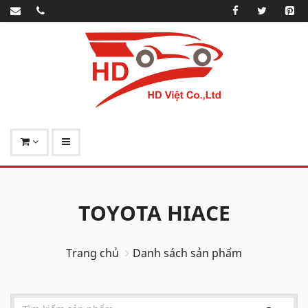
TOYOTA HIACE
Trang chủ
Danh sách sản phẩm