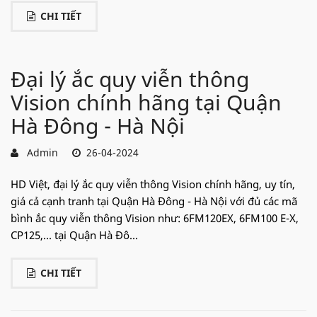
CHI TIẾT
Đại lý ắc quy viễn thông
Vision chính hãng tại Quận
Hà Đông - Hà Nội
Admin
26-04-2024
HD Việt, đại lý ắc quy viễn thông Vision chính hãng, uy tín,
giá cả cạnh tranh tại Quận Hà Đông - Hà Nội với đủ các mã
bình ắc quy viễn thông Vision như: 6FM120EX, 6FM100 E-X,
CP125,... tại Quận Hà Đô...
CHI TIẾT