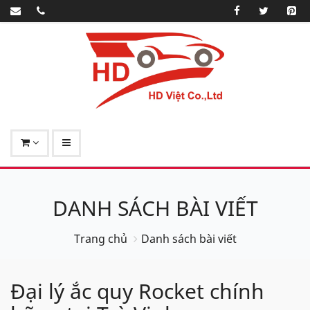
DANH SÁCH BÀI VIẾT
Trang chủ
Danh sách bài viết
Đại lý ắc quy Rocket chính