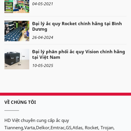
04-05-2021
Đại lý ắc quy Rocket chính hãng tại Bình
Dương
26-04-2024
Đại lý phân phối ắc quy Vision chính hãng
tại Việt Nam
10-05-2025
VỀ CHÚNG TÔI
HD Việt chuyên cung cấp ắc quy
Tianneng,Varta,Delkor,Emtrac,GS,Atlas, Rocket, Trojan,