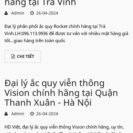
hãng tại Trà Vinh
Admin
26-04-2024
Đại lý phân phối ắc quy Rocket chính hãng tại Trà
Vinh.LH:096.113.9936 để được tư vấn với nhiều mặt hàng giá
tốt...giao hàng trên toàn quốc
CHI TIẾT
Đại lý ắc quy viễn thông
Vision chính hãng tại Quận
Thanh Xuân - Hà Nội
Admin
26-04-2024
HD Việt, đại lý ắc quy viễn thông Vision chính hãng, uy tín,