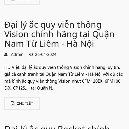
Đại lý ắc quy viễn thông
Vision chính hãng tại Quận
Nam Từ Liêm - Hà Nội
Admin
26-04-2024
HD Việt, đại lý ắc quy viễn thông Vision chính hãng, uy tín,
giá cả cạnh tranh tại Quận Nam Từ Liêm - Hà Nội với đủ các
mã bình ắc quy viễn thông Vision như: 6FM120EX, 6FM100
E-X, CP125,... tại Quận N...
CHI TIẾT
Đại lý ắc quy Rocket chính