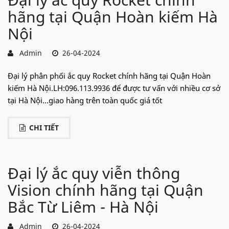
hãng tại Quận Hoàn kiếm Hà
Nội
Admin
26-04-2024
Đại lý phân phối ắc quy Rocket chính hãng tại Quận Hoàn
kiếm Hà Nội.LH:096.113.9936 để được tư vấn với nhiều cơ sở
tại Hà Nội...giao hàng trên toàn quốc giá tốt
CHI TIẾT
Đại lý ắc quy viễn thông
Vision chính hãng tại Quận
Bắc Từ Liêm - Hà Nội
Admin
26-04-2024