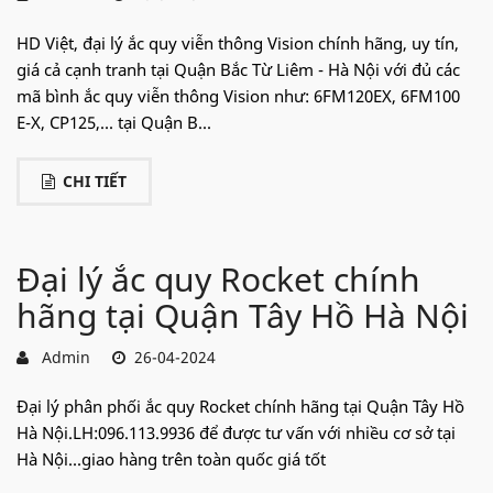
HD Việt, đại lý ắc quy viễn thông Vision chính hãng, uy tín,
giá cả cạnh tranh tại Quận Bắc Từ Liêm - Hà Nội với đủ các
mã bình ắc quy viễn thông Vision như: 6FM120EX, 6FM100
E-X, CP125,... tại Quận B...
CHI TIẾT
Đại lý ắc quy Rocket chính
hãng tại Quận Tây Hồ Hà Nội
Admin
26-04-2024
Đại lý phân phối ắc quy Rocket chính hãng tại Quận Tây Hồ
Hà Nội.LH:096.113.9936 để được tư vấn với nhiều cơ sở tại
Hà Nội...giao hàng trên toàn quốc giá tốt