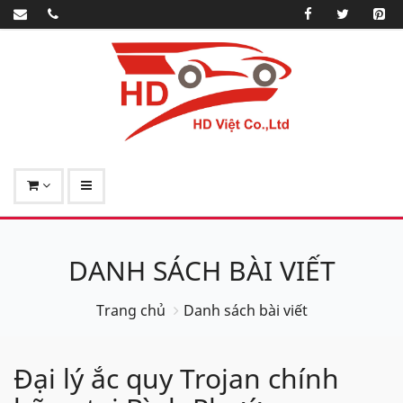
DANH SÁCH BÀI VIẾT
Trang chủ
Danh sách bài viết
Đại lý ắc quy Trojan chính