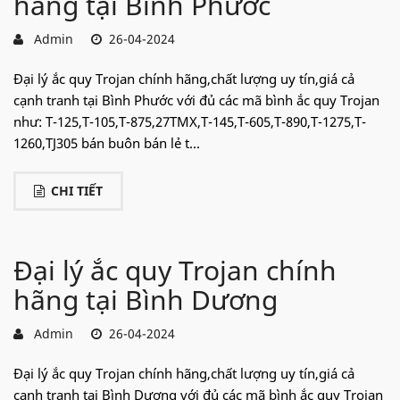
hãng tại Bình Phước
Admin
26-04-2024
Đại lý ắc quy Trojan chính hãng,chất lượng uy tín,giá cả
cạnh tranh tại Bình Phước với đủ các mã bình ắc quy Trojan
như: T-125,T-105,T-875,27TMX,T-145,T-605,T-890,T-1275,T-
1260,TJ305 bán buôn bán lẻ t...
CHI TIẾT
Đại lý ắc quy Trojan chính
hãng tại Bình Dương
Admin
26-04-2024
Đại lý ắc quy Trojan chính hãng,chất lượng uy tín,giá cả
cạnh tranh tại Bình Dương với đủ các mã bình ắc quy Trojan