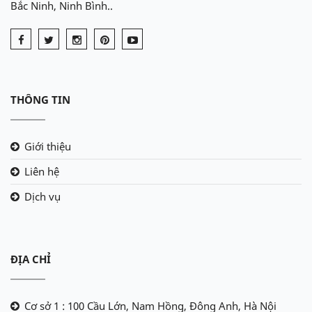
Bắc Ninh, Ninh Bình..
THÔNG TIN
Giới thiệu
Liên hệ
Dịch vụ
ĐỊA CHỈ
Cơ sở 1 : 100 Cầu Lớn, Nam Hồng, Đông Anh, Hà Nội