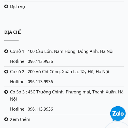
Dịch vụ
ĐỊA CHỈ
Cơ sở 1 : 100 Cầu Lớn, Nam Hồng, Đông Anh, Hà Nội
Hotline : 096.113.9936
Cơ sở 2 : 200 Võ Chí Công, Xuân La, Tây Hồ, Hà Nội
Hotline : 096.113.9936
Cơ Sở 3 : 45C Trường Chinh, Phương mai, Thanh Xuân, Hà
Nội
Hotline : 096.113.9936
Xem thêm