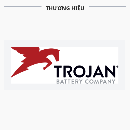
THƯƠNG HIỆU