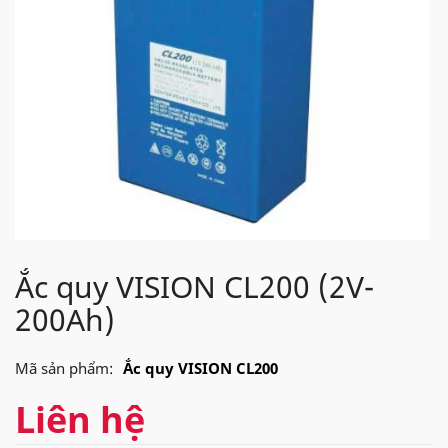
Ắc quy VISION CL200 (2V-
200Ah)
Mã sản phẩm:
Ắc quy VISION CL200
Liên hệ